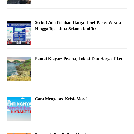
Serbu! Ada Belahan Harga Hotel-Paket Wisata
Hingga Rp 1 Juta Selama Idulfitri
Pantai Klayar: Pesona, Lokasi Dan Harga Tiket
Cara Mengatasi Krisis Moral...