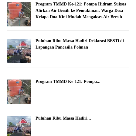
Program TMMD Ke-121: Pompa Hidram Sukses
Alirkan Air Bersih ke Pemukiman, Warga Desa
Kelapa Dua Kini Mudah Mengakses Air Bersih
Puluhan Ribu Massa Hadiri Deklarasi BESTi di
Lapangan Pancasila Polman
Program TMMD Ke-121: Pompa...
Puluhan Ribu Massa Hadiri...