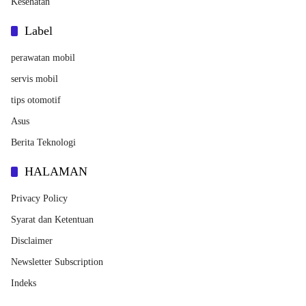
Kesehatan
Label
perawatan mobil
servis mobil
tips otomotif
Asus
Berita Teknologi
HALAMAN
Privacy Policy
Syarat dan Ketentuan
Disclaimer
Newsletter Subscription
Indeks