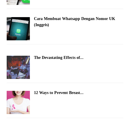
Cara Membuat Whatsapp Dengan Nomor UK
(Inggris)
The Devastating Effects of...
12 Ways to Prevent Breast...