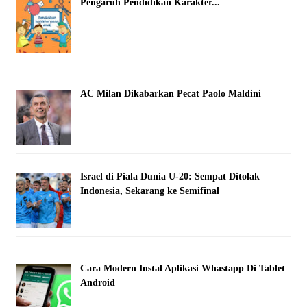
Pengaruh Pendidikan Karakter...
AC Milan Dikabarkan Pecat Paolo Maldini
Israel di Piala Dunia U-20: Sempat Ditolak
Indonesia, Sekarang ke Semifinal
Cara Modern Instal Aplikasi Whastapp Di Tablet
Android