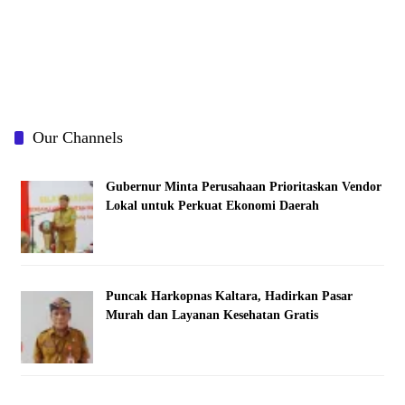
Our Channels
Gubernur Minta Perusahaan Prioritaskan Vendor
Lokal untuk Perkuat Ekonomi Daerah
Puncak Harkopnas Kaltara, Hadirkan Pasar
Murah dan Layanan Kesehatan Gratis