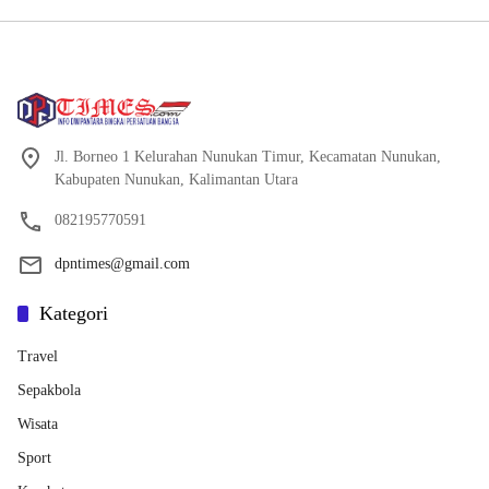
Jl. Borneo 1 Kelurahan Nunukan Timur, Kecamatan Nunukan,
Kabupaten Nunukan, Kalimantan Utara
082195770591
dpntimes@gmail.com
Kategori
Travel
Sepakbola
Wisata
Sport