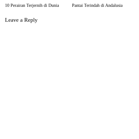
10 Perairan Terjernih di Dunia
Pantai Terindah di Andalusia
Leave a Reply