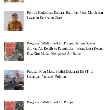
Puncak Harkopnas Kaltara, Hadirkan Pasar Murah dan
Layanan Kesehatan Gratis
Program TMMD Ke-121: Pompa Hidram Sukses
Alirkan Air Bersih ke Pemukiman, Warga Desa Kelapa
Dua Kini Mudah Mengakses Air Bersih
Puluhan Ribu Massa Hadiri Deklarasi BESTi di
Lapangan Pancasila Polman
Program TMMD Ke-121: Pompa...