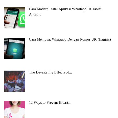
Cara Modern Instal Aplikasi Whastapp Di Tablet
Android
Cara Membuat Whatsapp Dengan Nomor UK (Inggris)
The Devastating Effects of...
12 Ways to Prevent Breast...