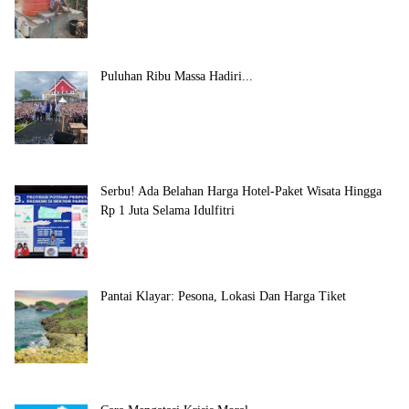
Puluhan Ribu Massa Hadiri...
Serbu! Ada Belahan Harga Hotel-Paket Wisata Hingga
Rp 1 Juta Selama Idulfitri
Pantai Klayar: Pesona, Lokasi Dan Harga Tiket