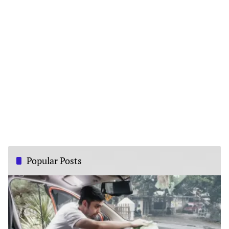
Popular Posts