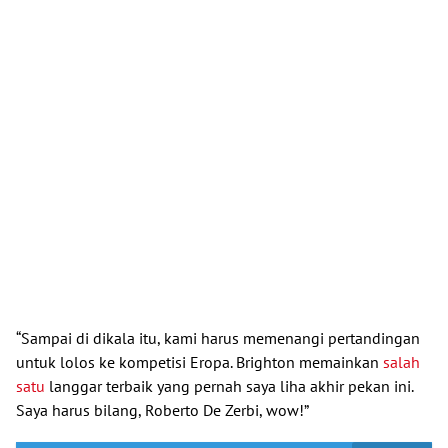
“Sampai di dikala itu, kami harus memenangi pertandingan
untuk lolos ke kompetisi Eropa. Brighton memainkan
salah
satu
langgar terbaik yang pernah saya liha akhir pekan ini.
Saya harus bilang, Roberto De Zerbi, wow!”