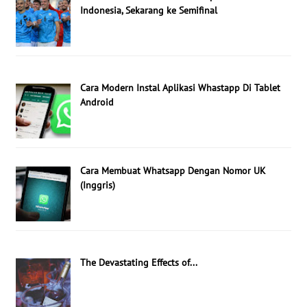
Indonesia, Sekarang ke Semifinal
Cara Modern Instal Aplikasi Whastapp Di Tablet
Android
Cara Membuat Whatsapp Dengan Nomor UK
(Inggris)
The Devastating Effects of...