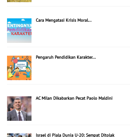
Cara Mengatasi Krisis Moral...
Pengaruh Pendidikan Karakter...
AC Milan Dikabarkan Pecat Paolo Maldini
Israel di Piala Dunia U-20: Sempat Ditolak