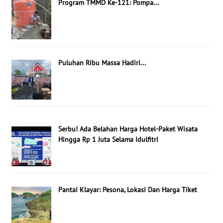
Program TMMD Ke-121: Pompa...
Puluhan Ribu Massa Hadiri...
Serbu! Ada Belahan Harga Hotel-Paket Wisata
Hingga Rp 1 Juta Selama Idulfitri
Pantai Klayar: Pesona, Lokasi Dan Harga Tiket