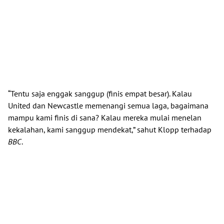
“Tentu saja enggak sanggup (finis empat besar). Kalau
United dan Newcastle memenangi semua laga, bagaimana
mampu kami finis di sana? Kalau mereka mulai menelan
kekalahan, kami sanggup mendekat,” sahut Klopp terhadap
BBC
.