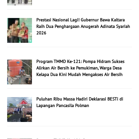
Prestasi Nasional Lagi! Gubernur Bawa Kaltara
Raih Dua Penghargaan Anugerah Adinata Syariah
2026
Program TMMD Ke-121: Pompa Hidram Sukses
Alirkan Air Bersih ke Pemukiman, Warga Desa
Kelapa Dua Kini Mudah Mengakses Air Bersih
Puluhan Ribu Massa Hadiri Deklarasi BESTi di
Lapangan Pancasila Polman