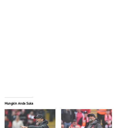
Mungkin Anda Suka