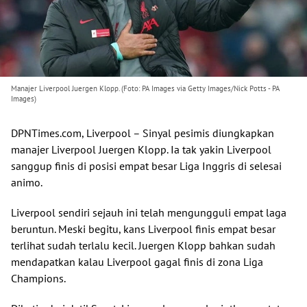
Manajer Liverpool Juergen Klopp. (Foto: PA Images via Getty Images/Nick Potts - PA
Images)
DPNTimes.com, Liverpool
– Sinyal pesimis diungkapkan
manajer Liverpool Juergen Klopp. Ia tak yakin Liverpool
sanggup finis di posisi empat besar Liga Inggris di selesai
animo.
Liverpool sendiri sejauh ini telah mengungguli empat laga
beruntun. Meski begitu, kans Liverpool finis empat besar
terlihat sudah terlalu kecil. Juergen Klopp bahkan sudah
mendapatkan kalau Liverpool gagal finis di zona Liga
Champions.