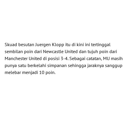
Skuad besutan Juergen Klopp itu di kini ini tertinggal
sembilan poin dari Newcastle United dan tujuh poin dari
Manchester United di posisi 3-4. Sebagai catatan, MU masih
punya satu berkelahi simpanan sehingga jaraknya sanggup
melebar menjadi 10 poin.