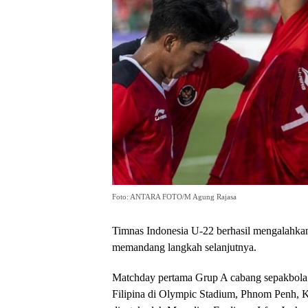
Foto: ANTARA FOTO/M Agung Rajasa
Timnas Indonesia U-22 berhasil mengalahkan 
memandang langkah selanjutnya.
Matchday pertama Grup A cabang sepakbola
Filipina di Olympic Stadium, Phnom Penh, K