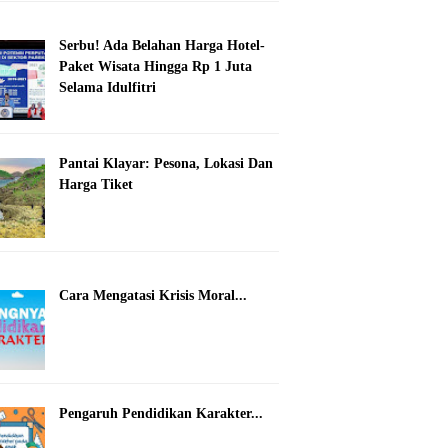
Serbu! Ada Belahan Harga Hotel-
Paket Wisata Hingga Rp 1 Juta
Selama Idulfitri
Pantai Klayar: Pesona, Lokasi Dan
Harga Tiket
Cara Mengatasi Krisis Moral...
Pengaruh Pendidikan Karakter...