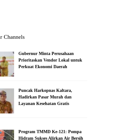
r Channels
Gubernur Minta Perusahaan
Prioritaskan Vendor Lokal untuk
Perkuat Ekonomi Daerah
Puncak Harkopnas Kaltara,
Hadirkan Pasar Murah dan
Layanan Kesehatan Gratis
Program TMMD Ke-121: Pompa
Hidram Sukses Alirkan Air Bersih