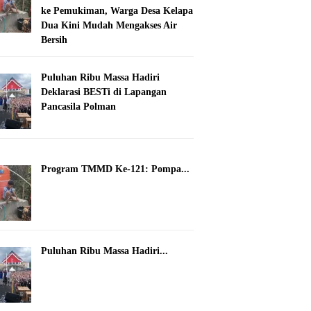
ke Pemukiman, Warga Desa Kelapa
Dua Kini Mudah Mengakses Air
Bersih
Puluhan Ribu Massa Hadiri
Deklarasi BESTi di Lapangan
Pancasila Polman
Program TMMD Ke-121: Pompa...
Puluhan Ribu Massa Hadiri...