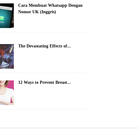
Cara Membuat Whatsapp Dengan
Nomor UK (Inggris)
The Devastating Effects of...
12 Ways to Prevent Breast...