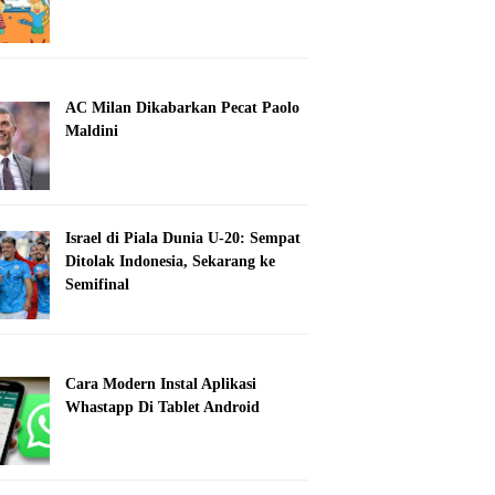
AC Milan Dikabarkan Pecat Paolo
Maldini
Israel di Piala Dunia U-20: Sempat
Ditolak Indonesia, Sekarang ke
Semifinal
Cara Modern Instal Aplikasi
Whastapp Di Tablet Android