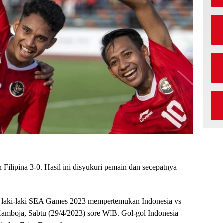
Filipina 3-0. Hasil ini disyukuri pemain dan secepatnya
 laki-laki SEA Games 2023 mempertemukan Indonesia vs
amboja, Sabtu (29/4/2023) sore WIB. Gol-gol Indonesia