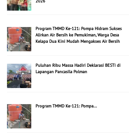
2026
Program TMMD Ke-121: Pompa Hidram Sukses
Alirkan Air Bersih ke Pemukiman, Warga Desa
Kelapa Dua Kini Mudah Mengakses Air Bersih
Puluhan Ribu Massa Hadiri Deklarasi BESTi di
Lapangan Pancasila Polman
Program TMMD Ke-121: Pompa...