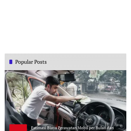
Popular Posts
Estimasi Biaya Perawatan Mobil per Bulan dan