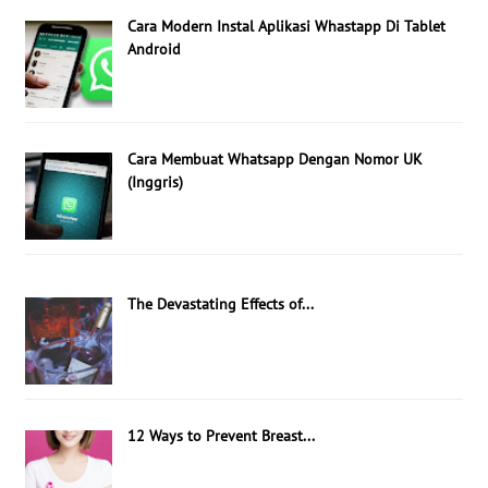
Cara Modern Instal Aplikasi Whastapp Di Tablet
Android
Cara Membuat Whatsapp Dengan Nomor UK
(Inggris)
The Devastating Effects of...
12 Ways to Prevent Breast...