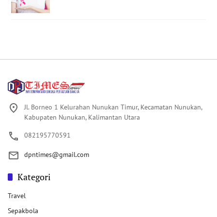
Jl. Borneo 1 Kelurahan Nunukan Timur, Kecamatan Nunukan,
Kabupaten Nunukan, Kalimantan Utara
082195770591
dpntimes@gmail.com
Kategori
Travel
Sepakbola