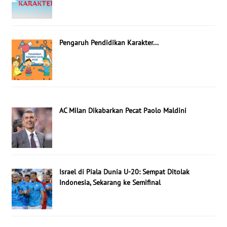
Pengaruh Pendidikan Karakter...
AC Milan Dikabarkan Pecat Paolo Maldini
Israel di Piala Dunia U-20: Sempat Ditolak
Indonesia, Sekarang ke Semifinal