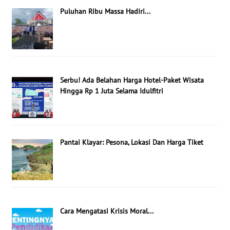
Puluhan Ribu Massa Hadiri...
Serbu! Ada Belahan Harga Hotel-Paket Wisata
Hingga Rp 1 Juta Selama Idulfitri
Pantai Klayar: Pesona, Lokasi Dan Harga Tiket
Cara Mengatasi Krisis Moral...