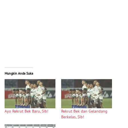
Mungkin Anda Suka
Ayo Rekrut Bek Baru, Sib!
Rekrut Bek dan Gelandang
Berkelas, Sib!