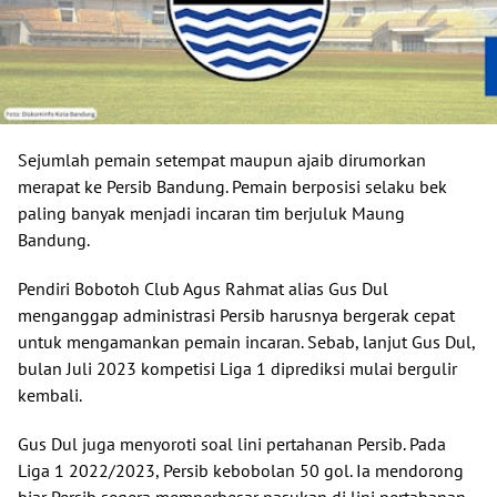
Sejumlah pemain setempat maupun ajaib dirumorkan
merapat ke Persib Bandung. Pemain berposisi selaku bek
paling banyak menjadi incaran tim berjuluk Maung
Bandung.
Pendiri Bobotoh Club Agus Rahmat alias Gus Dul
menganggap administrasi Persib harusnya bergerak cepat
untuk mengamankan pemain incaran. Sebab, lanjut Gus Dul,
bulan Juli 2023 kompetisi Liga 1 diprediksi mulai bergulir
kembali.
Gus Dul juga menyoroti soal lini pertahanan Persib. Pada
Liga 1 2022/2023, Persib kebobolan 50 gol. Ia mendorong