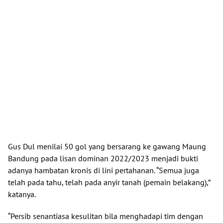
Gus Dul menilai 50 gol yang bersarang ke gawang Maung
Bandung pada lisan dominan 2022/2023 menjadi bukti
adanya hambatan kronis di lini pertahanan. “Semua juga
telah pada tahu, telah pada anyir tanah (pemain belakang),”
katanya.
“Persib senantiasa kesulitan bila menghadapi tim dengan