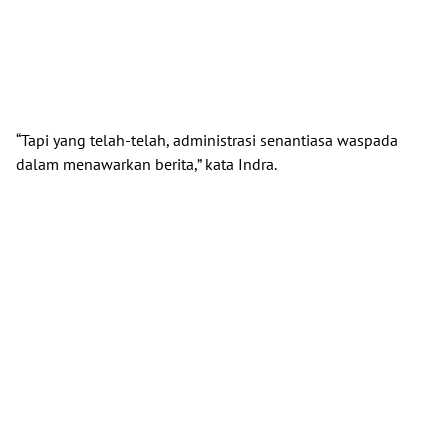
“Tapi yang telah-telah, administrasi senantiasa waspada
dalam menawarkan berita,” kata Indra.