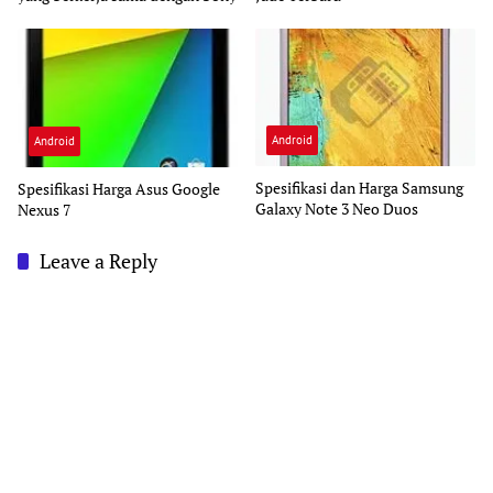
Android
Android
Spesifikasi dan Harga Samsung
Spesifikasi Harga Asus Google
Galaxy Note 3 Neo Duos
Nexus 7
Leave a Reply