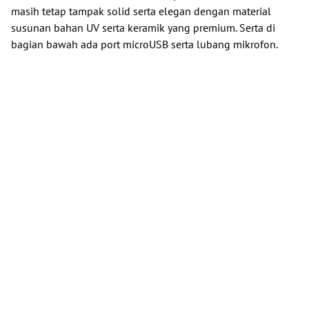
masih tetap tampak solid serta elegan dengan material
susunan bahan UV serta keramik yang premium. Serta di
bagian bawah ada port microUSB serta lubang mikrofon.