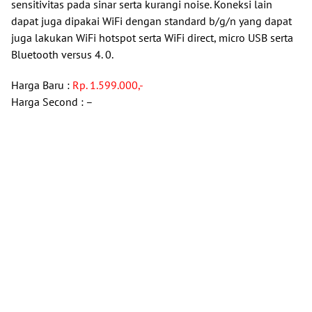
sensitivitas pada sinar serta kurangi noise. Koneksi lain
dapat juga dipakai WiFi dengan standard b/g/n yang dapat
juga lakukan WiFi hotspot serta WiFi direct, micro USB serta
Bluetooth versus 4. 0.
Harga Baru :
Rp. 1.599.000,-
Harga Second : –