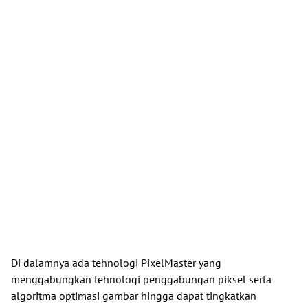
Di dalamnya ada tehnologi PixelMaster yang
menggabungkan tehnologi penggabungan piksel serta
algoritma optimasi gambar hingga dapat tingkatkan