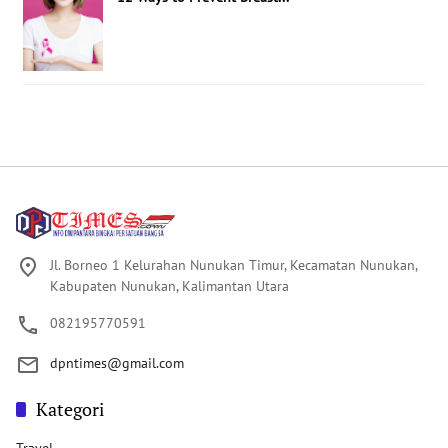
Jl. Borneo 1 Kelurahan Nunukan Timur, Kecamatan Nunukan,
Kabupaten Nunukan, Kalimantan Utara
082195770591
dpntimes@gmail.com
Kategori
Travel