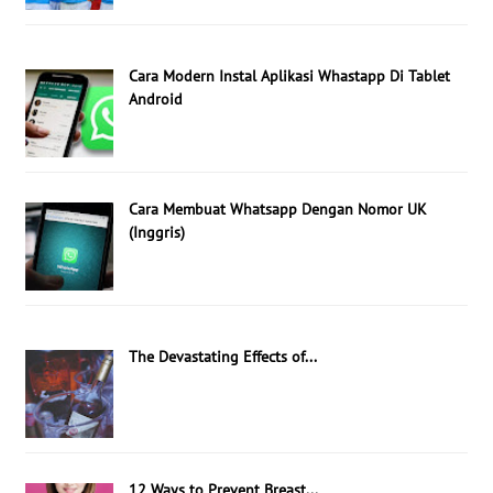
Cara Modern Instal Aplikasi Whastapp Di Tablet
Android
Cara Membuat Whatsapp Dengan Nomor UK
(Inggris)
The Devastating Effects of...
12 Ways to Prevent Breast...