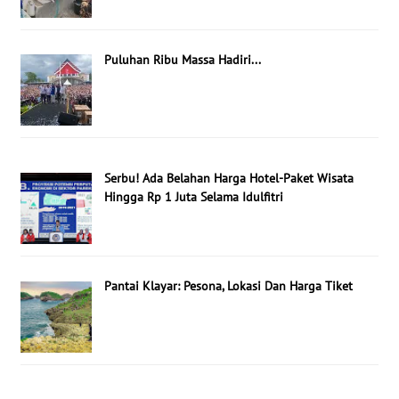
Puluhan Ribu Massa Hadiri...
Serbu! Ada Belahan Harga Hotel-Paket Wisata
Hingga Rp 1 Juta Selama Idulfitri
Pantai Klayar: Pesona, Lokasi Dan Harga Tiket