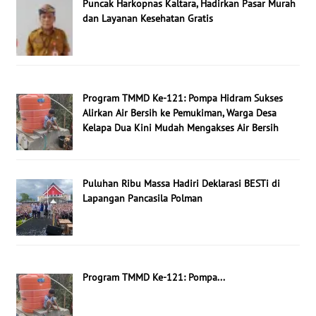
Puncak Harkopnas Kaltara, Hadirkan Pasar Murah
dan Layanan Kesehatan Gratis
Program TMMD Ke-121: Pompa Hidram Sukses
Alirkan Air Bersih ke Pemukiman, Warga Desa
Kelapa Dua Kini Mudah Mengakses Air Bersih
Puluhan Ribu Massa Hadiri Deklarasi BESTi di
Lapangan Pancasila Polman
Program TMMD Ke-121: Pompa...