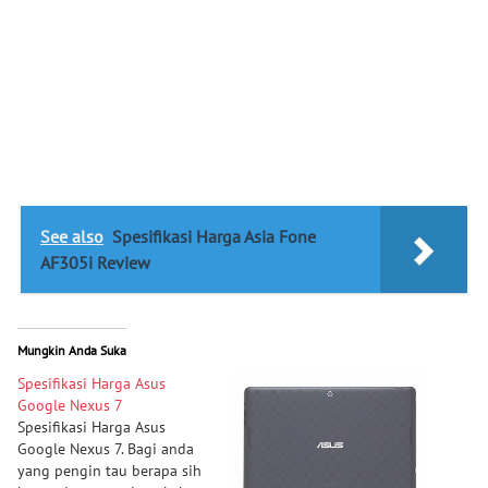
See also
Spesifikasi Harga Asia Fone
AF305i Review
Mungkin Anda Suka
Spesifikasi Harga Asus
Google Nexus 7
Spesifikasi Harga Asus
Google Nexus 7. Bagi anda
yang pengin tau berapa sih