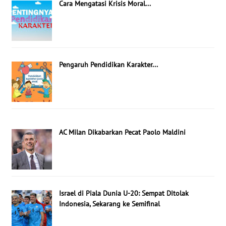
Cara Mengatasi Krisis Moral...
Pengaruh Pendidikan Karakter...
AC Milan Dikabarkan Pecat Paolo Maldini
Israel di Piala Dunia U-20: Sempat Ditolak
Indonesia, Sekarang ke Semifinal