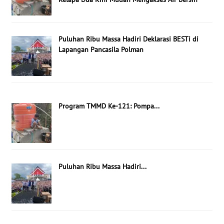
Puluhan Ribu Massa Hadiri Deklarasi BESTi di
Lapangan Pancasila Polman
Program TMMD Ke-121: Pompa...
Puluhan Ribu Massa Hadiri...