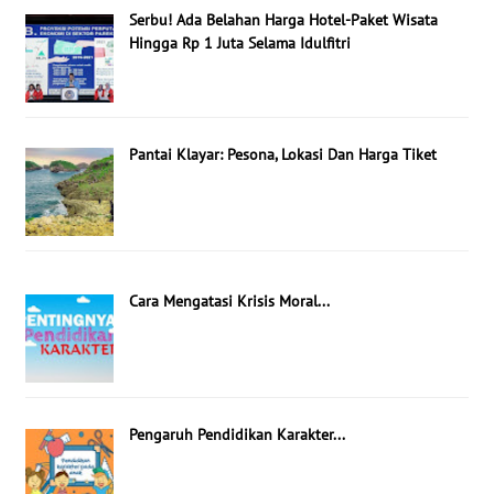
Serbu! Ada Belahan Harga Hotel-Paket Wisata
Hingga Rp 1 Juta Selama Idulfitri
Pantai Klayar: Pesona, Lokasi Dan Harga Tiket
Cara Mengatasi Krisis Moral...
Pengaruh Pendidikan Karakter...