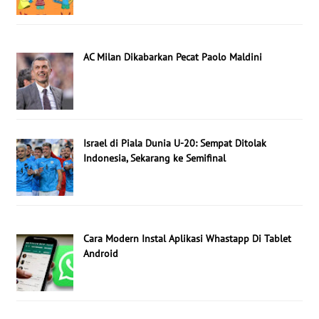
AC Milan Dikabarkan Pecat Paolo Maldini
Israel di Piala Dunia U-20: Sempat Ditolak
Indonesia, Sekarang ke Semifinal
Cara Modern Instal Aplikasi Whastapp Di Tablet
Android