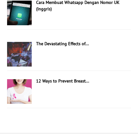
Cara Membuat Whatsapp Dengan Nomor UK
(Inggris)
The Devastating Effects of...
12 Ways to Prevent Breast...