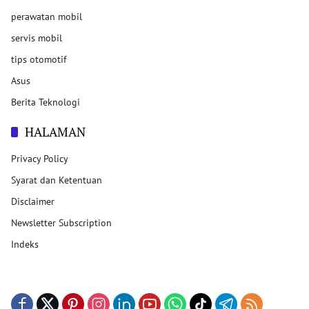
perawatan mobil
servis mobil
tips otomotif
Asus
Berita Teknologi
HALAMAN
Privacy Policy
Syarat dan Ketentuan
Disclaimer
Newsletter Subscription
Indeks