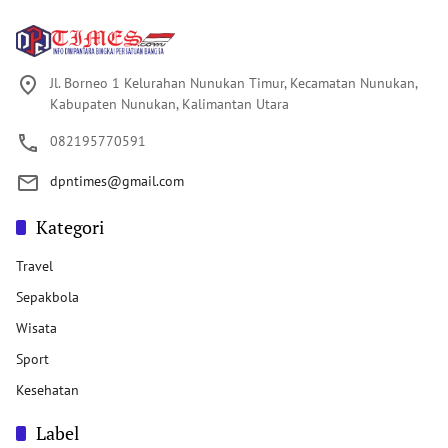
Jl. Borneo 1 Kelurahan Nunukan Timur, Kecamatan Nunukan,
Kabupaten Nunukan, Kalimantan Utara
082195770591
dpntimes@gmail.com
Kategori
Travel
Sepakbola
Wisata
Sport
Kesehatan
Label