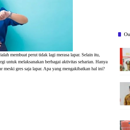
Ou
lah membuat perut tidak lagi merasa lapar. Selain itu,
i untuk melaksanakan berbagai aktivitas seharian. Hanya
par meski gres saja lapar. Apa yang mengakibatkan hal ini?