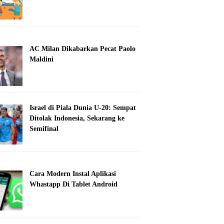
AC Milan Dikabarkan Pecat Paolo
Maldini
Israel di Piala Dunia U-20: Sempat
Ditolak Indonesia, Sekarang ke
Semifinal
Cara Modern Instal Aplikasi
Whastapp Di Tablet Android