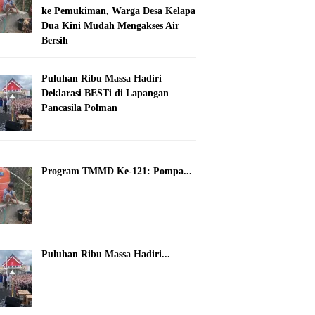
ke Pemukiman, Warga Desa Kelapa
Dua Kini Mudah Mengakses Air
Bersih
Puluhan Ribu Massa Hadiri
Deklarasi BESTi di Lapangan
Pancasila Polman
Program TMMD Ke-121: Pompa...
Puluhan Ribu Massa Hadiri...