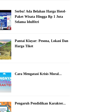
Serbu! Ada Belahan Harga Hotel-
Paket Wisata Hingga Rp 1 Juta
Selama Idulfitri
Pantai Klayar: Pesona, Lokasi Dan
Harga Tiket
Cara Mengatasi Krisis Moral...
Pengaruh Pendidikan Karakter...