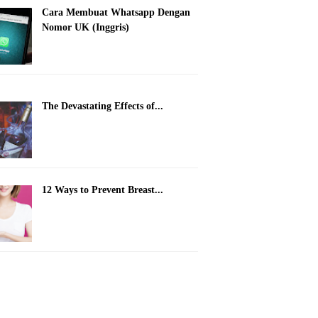
Cara Membuat Whatsapp Dengan
Nomor UK (Inggris)
The Devastating Effects of...
12 Ways to Prevent Breast...