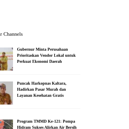
r Channels
Gubernur Minta Perusahaan
Prioritaskan Vendor Lokal untuk
Perkuat Ekonomi Daerah
Puncak Harkopnas Kaltara,
Hadirkan Pasar Murah dan
Layanan Kesehatan Gratis
Program TMMD Ke-121: Pompa
Hidram Sukses Alirkan Air Bersih