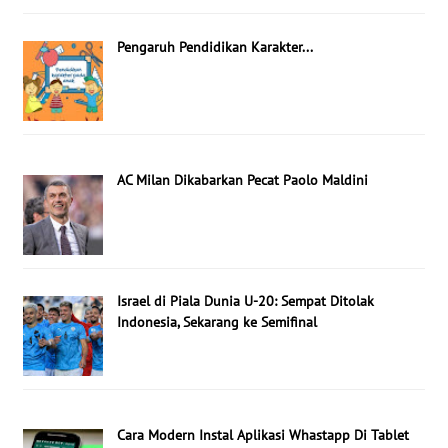
Pengaruh Pendidikan Karakter...
AC Milan Dikabarkan Pecat Paolo Maldini
Israel di Piala Dunia U-20: Sempat Ditolak
Indonesia, Sekarang ke Semifinal
Cara Modern Instal Aplikasi Whastapp Di Tablet