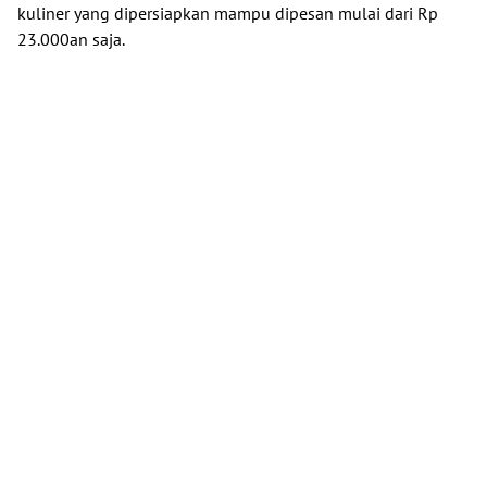
kuliner yang dipersiapkan mampu dipesan mulai dari Rp
23.000an saja.