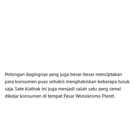
Potongan dagingnya yang juga besar-besar menciptakan
para konsumen puas sehabis menghabiskan beberapa tusuk
saja. Sate klathak ini juga menjadi salah satu yang ramai
dikejar konsumen di tempat Pasar Wonokromo Pleret.