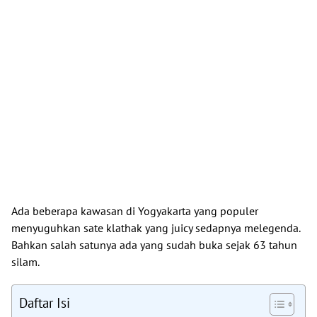
Ada beberapa kawasan di Yogyakarta yang populer
menyuguhkan sate klathak yang juicy sedapnya melegenda.
Bahkan salah satunya ada yang sudah buka sejak 63 tahun
silam.
Daftar Isi