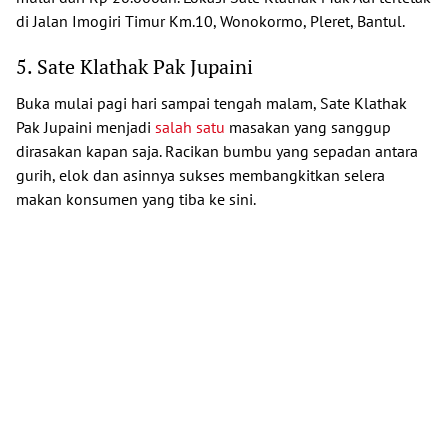
di Jalan Imogiri Timur Km.10, Wonokormo, Pleret, Bantul.
5. Sate Klathak Pak Jupaini
Buka mulai pagi hari sampai tengah malam, Sate Klathak
Pak Jupaini menjadi
salah satu
masakan yang sanggup
dirasakan kapan saja. Racikan bumbu yang sepadan antara
gurih, elok dan asinnya sukses membangkitkan selera
makan konsumen yang tiba ke sini.