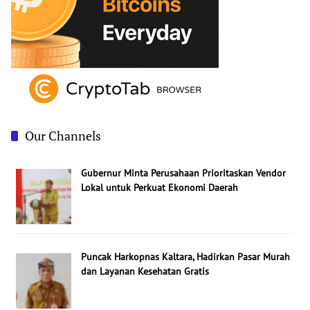
1
3
Our Channels
Gubernur Minta Perusahaan Prioritaskan Vendor
Lokal untuk Perkuat Ekonomi Daerah
Puncak Harkopnas Kaltara, Hadirkan Pasar Murah
dan Layanan Kesehatan Gratis