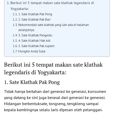
Berikut ini 5 tempat makan sate klathak legendaris di
Yogyakarta:
1. Sate Klathak Pak Pong
2. Sate Klathak Pak Bari
Rekomendasi sate klathak yang lain ada di halaman
selanjutnya.
3. Sate Klathak Pangestu
4. Sate Klathak Mak Adi
5. Sate Klathak Pak Jupaini
Mungkin Anda Suka
Berikut ini 5 tempat makan sate klathak
legendaris di Yogyakarta:
1. Sate Klathak Pak Pong
Tidak hanya bertahan dari generasi ke generasi, konsumen
yang datang ke sini juga berasal dari generasi ke generasi.
Hidangan berbentuksate, tongseng, tengkleng sampai
kepala kambingnya selalu laris dipesan oleh pelanggan.