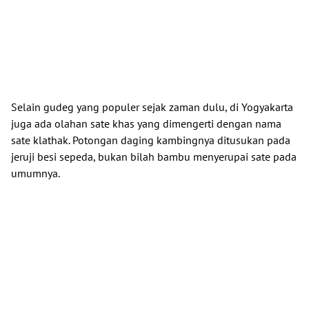
Selain gudeg yang populer sejak zaman dulu, di Yogyakarta
juga ada olahan sate khas yang dimengerti dengan nama
sate klathak. Potongan daging kambingnya ditusukan pada
jeruji besi sepeda, bukan bilah bambu menyerupai sate pada
umumnya.