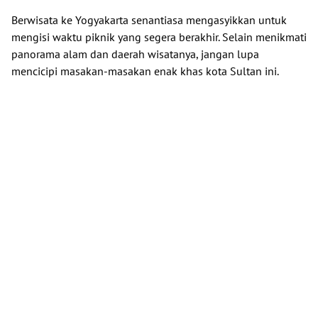
Berwisata ke Yogyakarta senantiasa mengasyikkan untuk
mengisi waktu piknik yang segera berakhir. Selain menikmati
panorama alam dan daerah wisatanya, jangan lupa
mencicipi masakan-masakan enak khas kota Sultan ini.