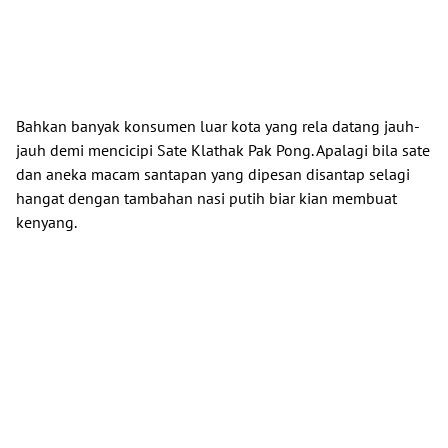
Bahkan banyak konsumen luar kota yang rela datang jauh-
jauh demi mencicipi Sate Klathak Pak Pong. Apalagi bila sate
dan aneka macam santapan yang dipesan disantap selagi
hangat dengan tambahan nasi putih biar kian membuat
kenyang.