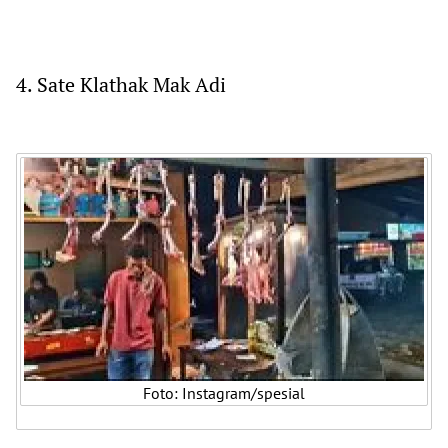
4. Sate Klathak Mak Adi
Foto: Instagram/spesial