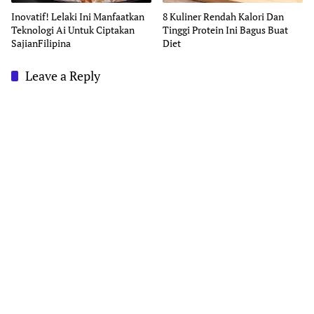
Inovatif! Lelaki Ini Manfaatkan
8 Kuliner Rendah Kalori Dan
Teknologi Ai Untuk Ciptakan
Tinggi Protein Ini Bagus Buat
SajianFilipina
Diet
Leave a Reply