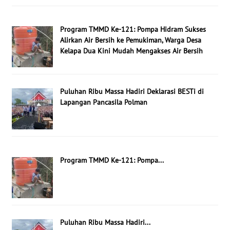
Program TMMD Ke-121: Pompa Hidram Sukses
Alirkan Air Bersih ke Pemukiman, Warga Desa
Kelapa Dua Kini Mudah Mengakses Air Bersih
Puluhan Ribu Massa Hadiri Deklarasi BESTi di
Lapangan Pancasila Polman
Program TMMD Ke-121: Pompa...
Puluhan Ribu Massa Hadiri...