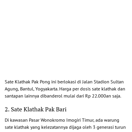
Sate Klathak Pak Pong ini berlokasi di Jalan Stadion Sultan
Agung, Bantul, Yogyakarta. Harga per dosis sate klathak dan
santapan lainnya dibanderol mulai dari Rp 22.000an saja.
2. Sate Klathak Pak Bari
Di kawasan Pasar Wonokromo Imogiri Timur, ada warung
sate klathak yang kelezatannya dijaga oleh 3 generasi turun