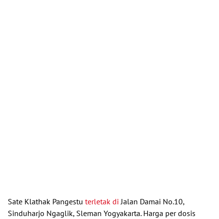
Sate Klathak Pangestu
terletak di
Jalan Damai No.10,
Sinduharjo Ngaglik, Sleman Yogyakarta. Harga per dosis