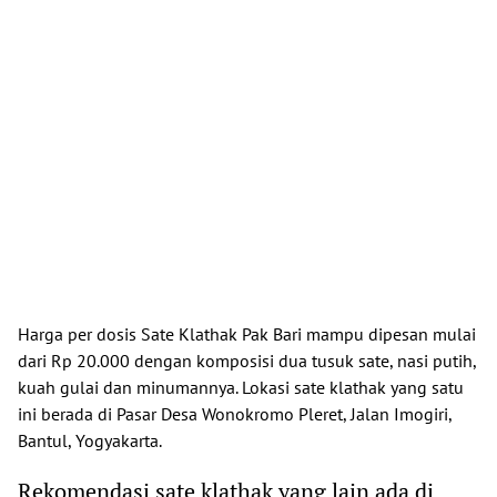
Harga per dosis Sate Klathak Pak Bari mampu dipesan mulai
dari Rp 20.000 dengan komposisi dua tusuk sate, nasi putih,
kuah gulai dan minumannya. Lokasi sate klathak yang satu
ini berada di Pasar Desa Wonokromo Pleret, Jalan Imogiri,
Bantul, Yogyakarta.
Rekomendasi sate klathak yang lain ada di