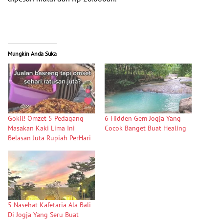
Mungkin Anda Suka
Gokil! Omzet 5 Pedagang
6 Hidden Gem Jogja Yang
Masakan Kaki Lima Ini
Cocok Banget Buat Healing
Belasan Juta Rupiah PerHari
5 Nasehat Kafetaria Ala Bali
Di Jogja Yang Seru Buat