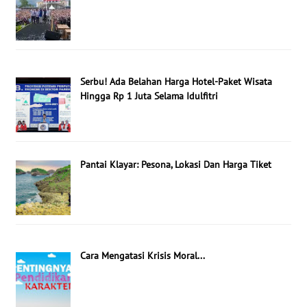
Serbu! Ada Belahan Harga Hotel-Paket Wisata
Hingga Rp 1 Juta Selama Idulfitri
Pantai Klayar: Pesona, Lokasi Dan Harga Tiket
Cara Mengatasi Krisis Moral...