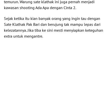
temurun. Warung sate klathak ini juga pernah menjadi
kawasan shooting Ada Apa dengan Cinta 2.
Sejak ketika itu kian banyak orang yang ingin tau dengan
Sate Klathak Pak Bari dan berujung tak mampu lepas dari
kelezatannya. Jika tiba ke sini mesti menyiapkan keteguhan
extra untuk mengantre.