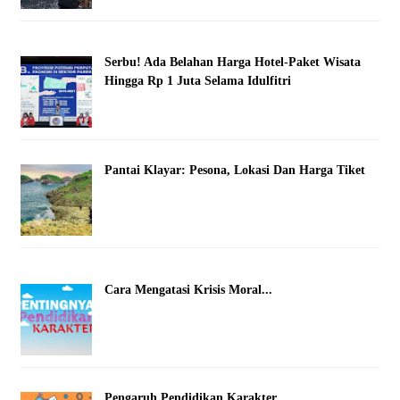
Serbu! Ada Belahan Harga Hotel-Paket Wisata
Hingga Rp 1 Juta Selama Idulfitri
Pantai Klayar: Pesona, Lokasi Dan Harga Tiket
Cara Mengatasi Krisis Moral...
Pengaruh Pendidikan Karakter...