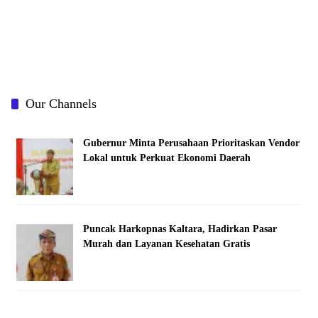
Our Channels
Gubernur Minta Perusahaan Prioritaskan Vendor
Lokal untuk Perkuat Ekonomi Daerah
Puncak Harkopnas Kaltara, Hadirkan Pasar
Murah dan Layanan Kesehatan Gratis