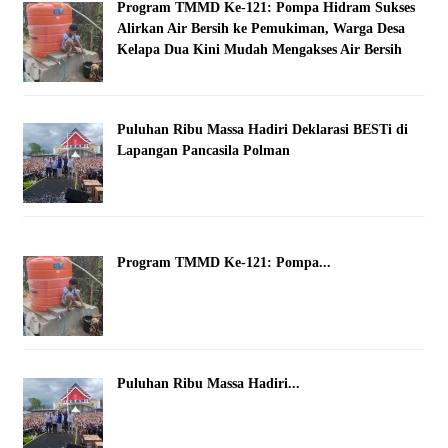
Program TMMD Ke-121: Pompa Hidram Sukses
Alirkan Air Bersih ke Pemukiman, Warga Desa
Kelapa Dua Kini Mudah Mengakses Air Bersih
Puluhan Ribu Massa Hadiri Deklarasi BESTi di
Lapangan Pancasila Polman
Program TMMD Ke-121: Pompa...
Puluhan Ribu Massa Hadiri...