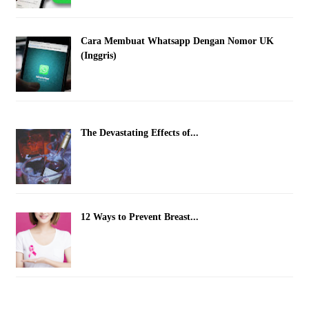
Cara Membuat Whatsapp Dengan Nomor UK
(Inggris)
The Devastating Effects of...
12 Ways to Prevent Breast...