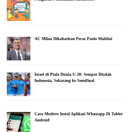
AC Milan Dikabarkan Pecat Paolo Maldini
Israel di Piala Dunia U-20: Sempat Ditolak
Indonesia, Sekarang ke Semifinal
Cara Modern Instal Aplikasi Whastapp Di Tablet
Android