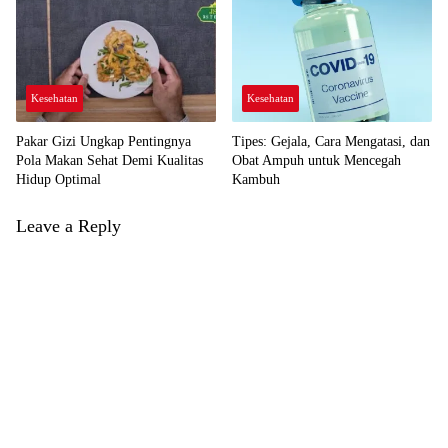
Kesehatan
Kesehatan
Pakar Gizi Ungkap Pentingnya
Tipes: Gejala, Cara Mengatasi, dan
Pola Makan Sehat Demi Kualitas
Obat Ampuh untuk Mencegah
Hidup Optimal
Kambuh
Leave a Reply