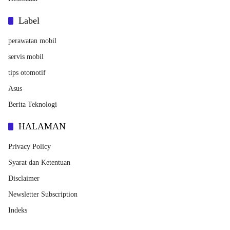
Label
perawatan mobil
servis mobil
tips otomotif
Asus
Berita Teknologi
HALAMAN
Privacy Policy
Syarat dan Ketentuan
Disclaimer
Newsletter Subscription
Indeks