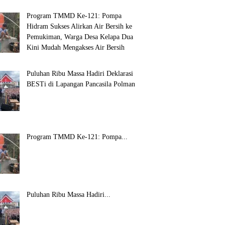
Program TMMD Ke-121: Pompa
Hidram Sukses Alirkan Air Bersih ke
Pemukiman, Warga Desa Kelapa Dua
Kini Mudah Mengakses Air Bersih
Puluhan Ribu Massa Hadiri Deklarasi
BESTi di Lapangan Pancasila Polman
Program TMMD Ke-121: Pompa...
Puluhan Ribu Massa Hadiri...