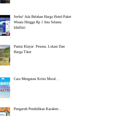
Serbu! Ada Belahan Harga Hotel-Paket
Wisata Hingga Rp 1 Juta Selama
Idulfitri
Pantai Klayar: Pesona, Lokasi Dan
Harga Tiket
Cara Mengatasi Krisis Moral...
Pengaruh Pendidikan Karakter...