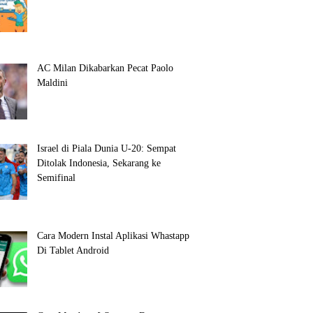
AC Milan Dikabarkan Pecat Paolo
Maldini
Israel di Piala Dunia U-20: Sempat
Ditolak Indonesia, Sekarang ke
Semifinal
Cara Modern Instal Aplikasi Whastapp
Di Tablet Android