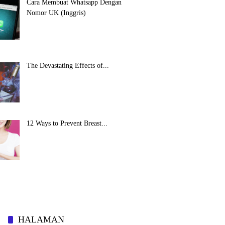
Cara Membuat Whatsapp Dengan
Nomor UK (Inggris)
The Devastating Effects of...
12 Ways to Prevent Breast...
HALAMAN