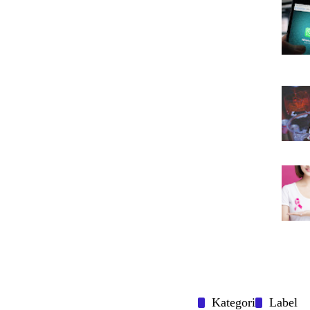
Kategori
Label