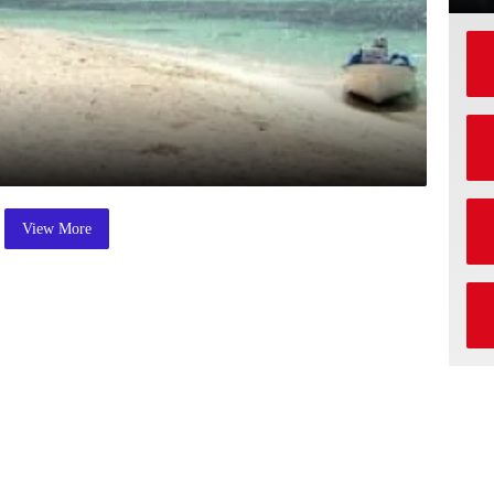
View More