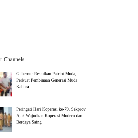
1
3
r Channels
Gubernur Resmikan Patriot Muda,
Perkuat Pembinaan Generasi Muda
Kaltara
Peringati Hari Koperasi ke-79, Sekprov
Ajak Wujudkan Koperasi Modern dan
Berdaya Saing