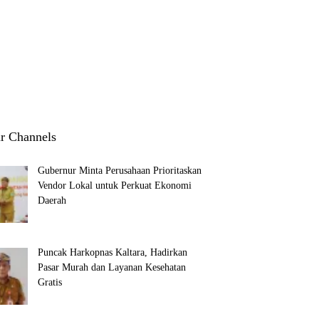
1
3
r Channels
Gubernur Minta Perusahaan Prioritaskan
Vendor Lokal untuk Perkuat Ekonomi
Daerah
Puncak Harkopnas Kaltara, Hadirkan
Pasar Murah dan Layanan Kesehatan
Gratis