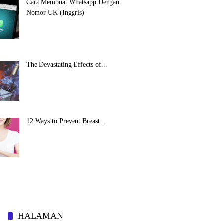
Cara Membuat Whatsapp Dengan
Nomor UK (Inggris)
The Devastating Effects of...
12 Ways to Prevent Breast...
HALAMAN