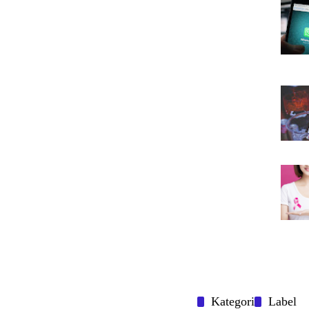
Kategori
Label