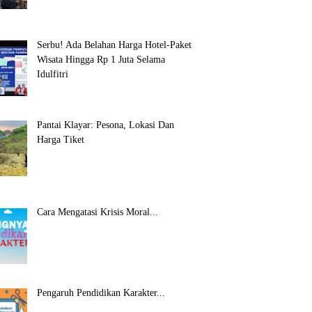
Serbu! Ada Belahan Harga Hotel-Paket
Wisata Hingga Rp 1 Juta Selama
Idulfitri
Pantai Klayar: Pesona, Lokasi Dan
Harga Tiket
Cara Mengatasi Krisis Moral...
Pengaruh Pendidikan Karakter...