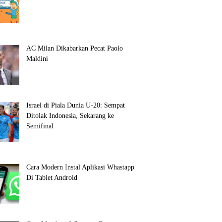
AC Milan Dikabarkan Pecat Paolo
Maldini
Israel di Piala Dunia U-20: Sempat
Ditolak Indonesia, Sekarang ke
Semifinal
Cara Modern Instal Aplikasi Whastapp
Di Tablet Android