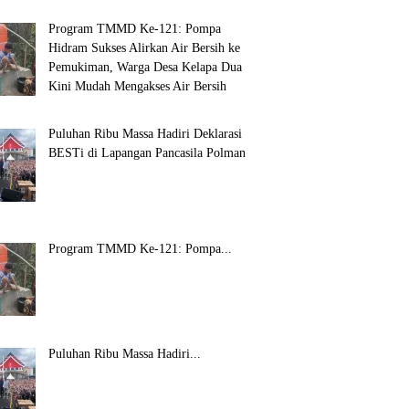
Program TMMD Ke-121: Pompa
Hidram Sukses Alirkan Air Bersih ke
Pemukiman, Warga Desa Kelapa Dua
Kini Mudah Mengakses Air Bersih
Puluhan Ribu Massa Hadiri Deklarasi
BESTi di Lapangan Pancasila Polman
Program TMMD Ke-121: Pompa...
Puluhan Ribu Massa Hadiri...