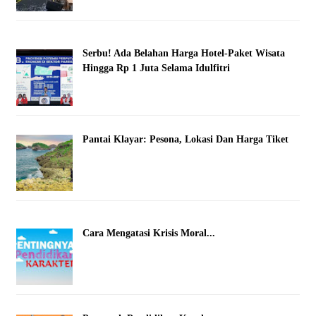
Serbu! Ada Belahan Harga Hotel-Paket Wisata
Hingga Rp 1 Juta Selama Idulfitri
Pantai Klayar: Pesona, Lokasi Dan Harga Tiket
Cara Mengatasi Krisis Moral...