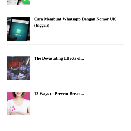
Cara Membuat Whatsapp Dengan Nomor UK
(Inggris)
The Devastating Effects of...
12 Ways to Prevent Breast...