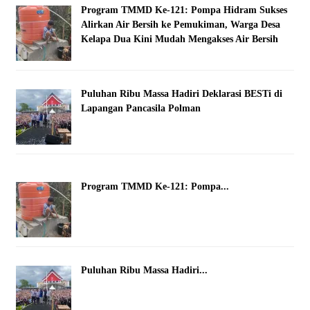
Program TMMD Ke-121: Pompa Hidram Sukses
Alirkan Air Bersih ke Pemukiman, Warga Desa
Kelapa Dua Kini Mudah Mengakses Air Bersih
Puluhan Ribu Massa Hadiri Deklarasi BESTi di
Lapangan Pancasila Polman
Program TMMD Ke-121: Pompa...
Puluhan Ribu Massa Hadiri...