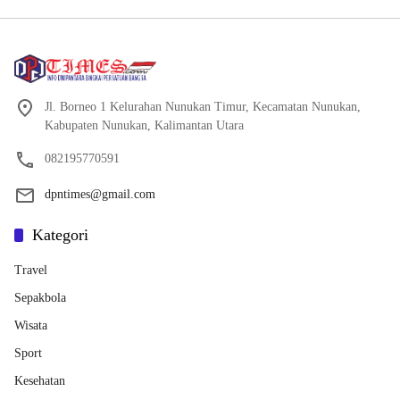
Jl. Borneo 1 Kelurahan Nunukan Timur, Kecamatan Nunukan,
Kabupaten Nunukan, Kalimantan Utara
082195770591
dpntimes@gmail.com
Kategori
Travel
Sepakbola
Wisata
Sport
Kesehatan