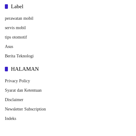
Label
perawatan mobil
servis mobil
tips otomotif
Asus
Berita Teknologi
HALAMAN
Privacy Policy
Syarat dan Ketentuan
Disclaimer
Newsletter Subscription
Indeks