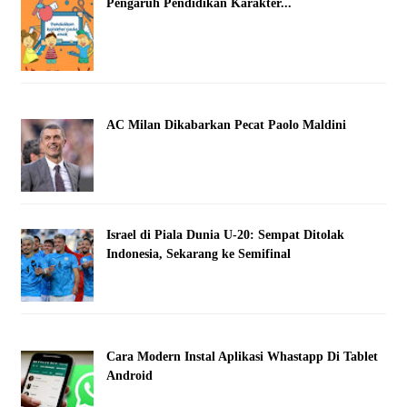
Pengaruh Pendidikan Karakter...
AC Milan Dikabarkan Pecat Paolo Maldini
Israel di Piala Dunia U-20: Sempat Ditolak
Indonesia, Sekarang ke Semifinal
Cara Modern Instal Aplikasi Whastapp Di Tablet
Android