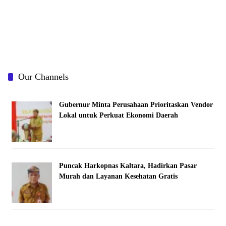
Our Channels
Gubernur Minta Perusahaan Prioritaskan Vendor
Lokal untuk Perkuat Ekonomi Daerah
Puncak Harkopnas Kaltara, Hadirkan Pasar
Murah dan Layanan Kesehatan Gratis