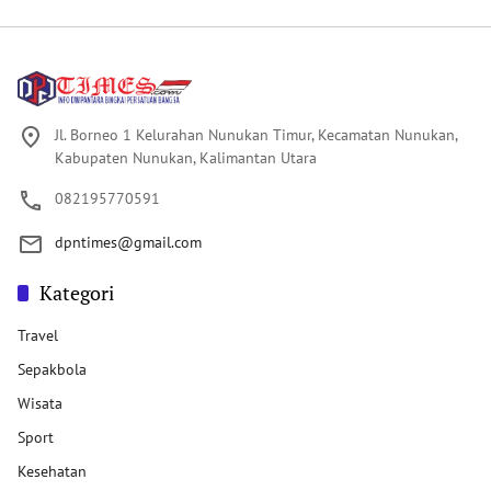
Jl. Borneo 1 Kelurahan Nunukan Timur, Kecamatan Nunukan,
Kabupaten Nunukan, Kalimantan Utara
082195770591
dpntimes@gmail.com
Kategori
Travel
Sepakbola
Wisata
Sport
Kesehatan