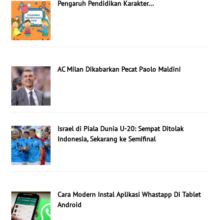
Pengaruh Pendidikan Karakter...
AC Milan Dikabarkan Pecat Paolo Maldini
Israel di Piala Dunia U-20: Sempat Ditolak
Indonesia, Sekarang ke Semifinal
Cara Modern Instal Aplikasi Whastapp Di Tablet
Android