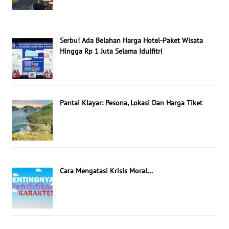
Serbu! Ada Belahan Harga Hotel-Paket Wisata
Hingga Rp 1 Juta Selama Idulfitri
Pantai Klayar: Pesona, Lokasi Dan Harga Tiket
Cara Mengatasi Krisis Moral...