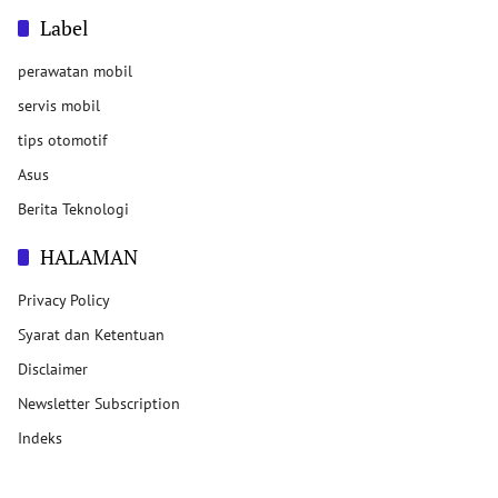
Label
perawatan mobil
servis mobil
tips otomotif
Asus
Berita Teknologi
HALAMAN
Privacy Policy
Syarat dan Ketentuan
Disclaimer
Newsletter Subscription
Indeks