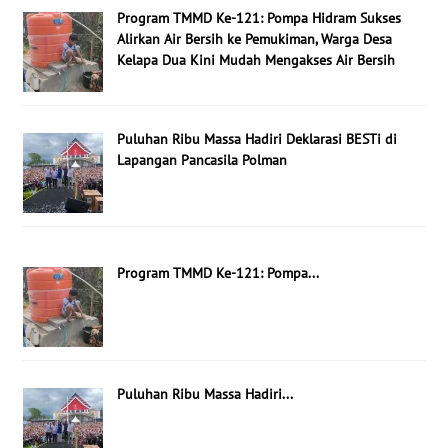
Program TMMD Ke-121: Pompa Hidram Sukses
Alirkan Air Bersih ke Pemukiman, Warga Desa
Kelapa Dua Kini Mudah Mengakses Air Bersih
Puluhan Ribu Massa Hadiri Deklarasi BESTi di
Lapangan Pancasila Polman
Program TMMD Ke-121: Pompa...
Puluhan Ribu Massa Hadiri...