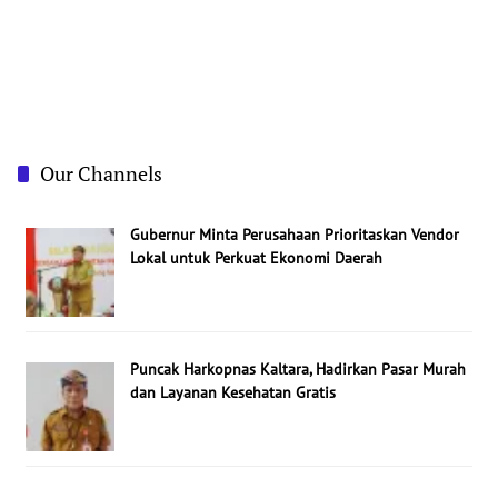
Our Channels
Gubernur Minta Perusahaan Prioritaskan Vendor
Lokal untuk Perkuat Ekonomi Daerah
Puncak Harkopnas Kaltara, Hadirkan Pasar Murah
dan Layanan Kesehatan Gratis