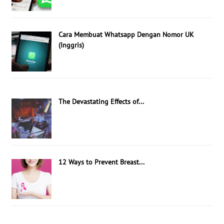
Cara Membuat Whatsapp Dengan Nomor UK
(Inggris)
The Devastating Effects of...
12 Ways to Prevent Breast...