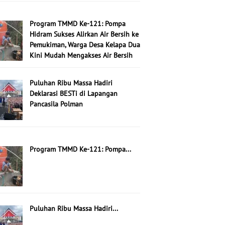
Program TMMD Ke-121: Pompa
Hidram Sukses Alirkan Air Bersih ke
Pemukiman, Warga Desa Kelapa Dua
Kini Mudah Mengakses Air Bersih
Puluhan Ribu Massa Hadiri
Deklarasi BESTi di Lapangan
Pancasila Polman
Program TMMD Ke-121: Pompa...
Puluhan Ribu Massa Hadiri...