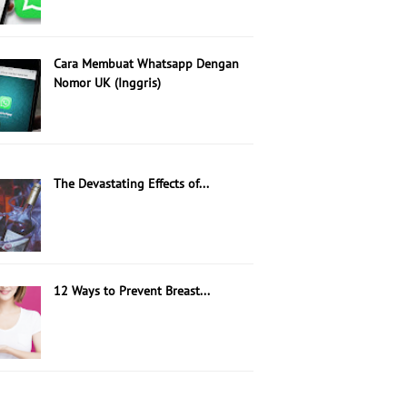
Cara Membuat Whatsapp Dengan
Nomor UK (Inggris)
The Devastating Effects of...
12 Ways to Prevent Breast...