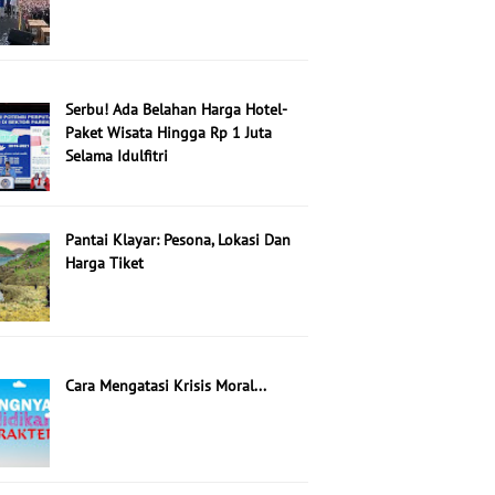
Serbu! Ada Belahan Harga Hotel-
Paket Wisata Hingga Rp 1 Juta
Selama Idulfitri
Pantai Klayar: Pesona, Lokasi Dan
Harga Tiket
Cara Mengatasi Krisis Moral...