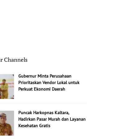
1
3
r Channels
Gubernur Minta Perusahaan
Prioritaskan Vendor Lokal untuk
Perkuat Ekonomi Daerah
Puncak Harkopnas Kaltara,
Hadirkan Pasar Murah dan Layanan
Kesehatan Gratis