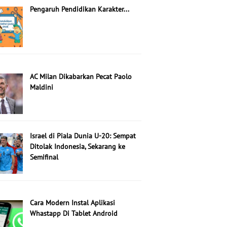
Pengaruh Pendidikan Karakter...
AC Milan Dikabarkan Pecat Paolo
Maldini
Israel di Piala Dunia U-20: Sempat
Ditolak Indonesia, Sekarang ke
Semifinal
Cara Modern Instal Aplikasi
Whastapp Di Tablet Android