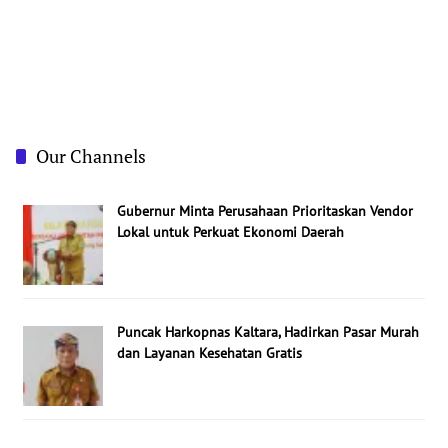
Our Channels
Gubernur Minta Perusahaan Prioritaskan Vendor
Lokal untuk Perkuat Ekonomi Daerah
Puncak Harkopnas Kaltara, Hadirkan Pasar Murah
dan Layanan Kesehatan Gratis