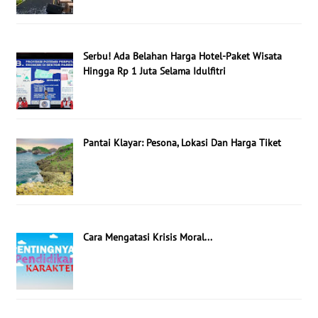
Serbu! Ada Belahan Harga Hotel-Paket Wisata
Hingga Rp 1 Juta Selama Idulfitri
Pantai Klayar: Pesona, Lokasi Dan Harga Tiket
Cara Mengatasi Krisis Moral...