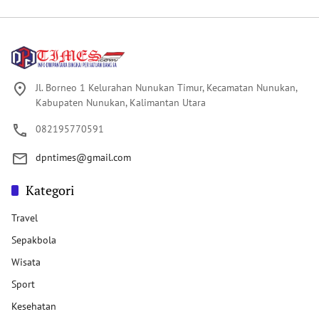
Jl. Borneo 1 Kelurahan Nunukan Timur, Kecamatan Nunukan,
Kabupaten Nunukan, Kalimantan Utara
082195770591
dpntimes@gmail.com
Kategori
Travel
Sepakbola
Wisata
Sport
Kesehatan