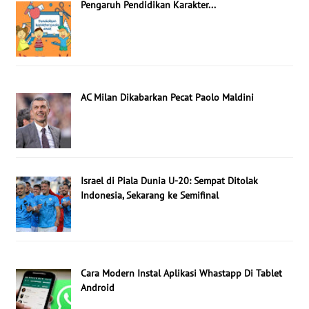
Pengaruh Pendidikan Karakter...
AC Milan Dikabarkan Pecat Paolo Maldini
Israel di Piala Dunia U-20: Sempat Ditolak
Indonesia, Sekarang ke Semifinal
Cara Modern Instal Aplikasi Whastapp Di Tablet
Android