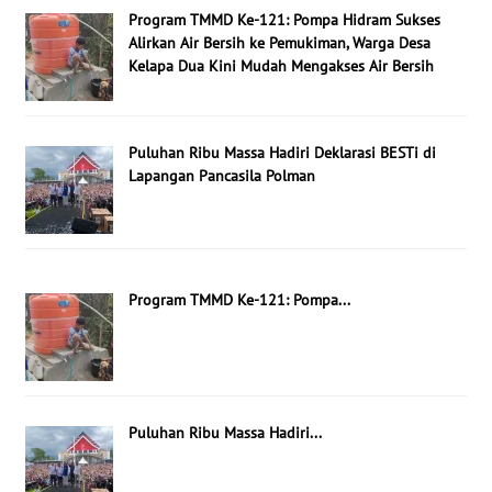
Program TMMD Ke-121: Pompa Hidram Sukses
Alirkan Air Bersih ke Pemukiman, Warga Desa
Kelapa Dua Kini Mudah Mengakses Air Bersih
Puluhan Ribu Massa Hadiri Deklarasi BESTi di
Lapangan Pancasila Polman
Program TMMD Ke-121: Pompa...
Puluhan Ribu Massa Hadiri...