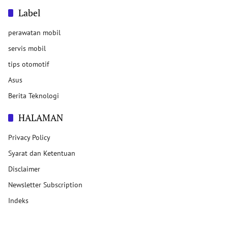
Label
perawatan mobil
servis mobil
tips otomotif
Asus
Berita Teknologi
HALAMAN
Privacy Policy
Syarat dan Ketentuan
Disclaimer
Newsletter Subscription
Indeks