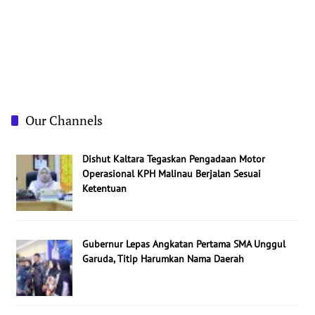
Our Channels
Dishut Kaltara Tegaskan Pengadaan Motor
Operasional KPH Malinau Berjalan Sesuai
Ketentuan
Gubernur Lepas Angkatan Pertama SMA Unggul
Garuda, Titip Harumkan Nama Daerah