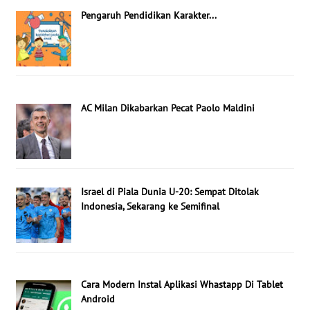
Pengaruh Pendidikan Karakter...
AC Milan Dikabarkan Pecat Paolo Maldini
Israel di Piala Dunia U-20: Sempat Ditolak
Indonesia, Sekarang ke Semifinal
Cara Modern Instal Aplikasi Whastapp Di Tablet
Android