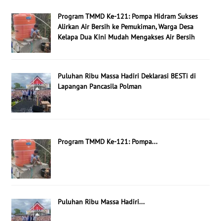
Program TMMD Ke-121: Pompa Hidram Sukses
Alirkan Air Bersih ke Pemukiman, Warga Desa
Kelapa Dua Kini Mudah Mengakses Air Bersih
Puluhan Ribu Massa Hadiri Deklarasi BESTi di
Lapangan Pancasila Polman
Program TMMD Ke-121: Pompa...
Puluhan Ribu Massa Hadiri...