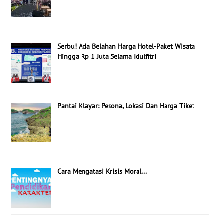
Serbu! Ada Belahan Harga Hotel-Paket Wisata
Hingga Rp 1 Juta Selama Idulfitri
Pantai Klayar: Pesona, Lokasi Dan Harga Tiket
Cara Mengatasi Krisis Moral...