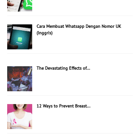
Cara Membuat Whatsapp Dengan Nomor UK
(Inggris)
The Devastating Effects of...
12 Ways to Prevent Breast...