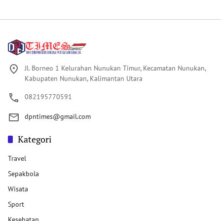
Jl. Borneo 1 Kelurahan Nunukan Timur, Kecamatan Nunukan,
Kabupaten Nunukan, Kalimantan Utara
082195770591
dpntimes@gmail.com
Kategori
Travel
Sepakbola
Wisata
Sport
Kesehatan