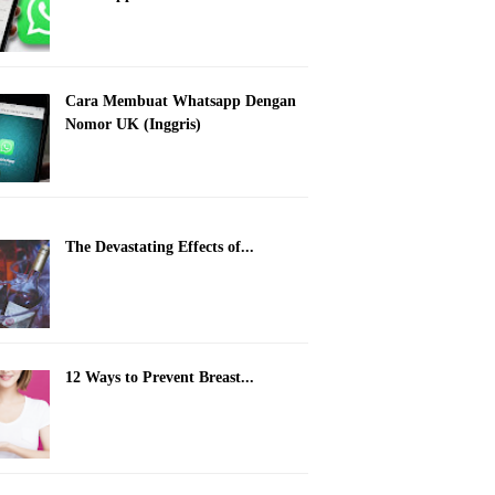
Cara Membuat Whatsapp Dengan
Nomor UK (Inggris)
The Devastating Effects of...
12 Ways to Prevent Breast...