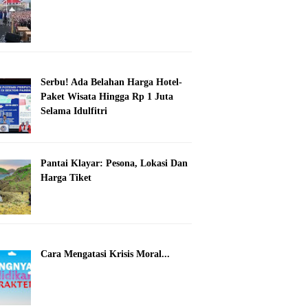
Serbu! Ada Belahan Harga Hotel-
Paket Wisata Hingga Rp 1 Juta
Selama Idulfitri
Pantai Klayar: Pesona, Lokasi Dan
Harga Tiket
Cara Mengatasi Krisis Moral...