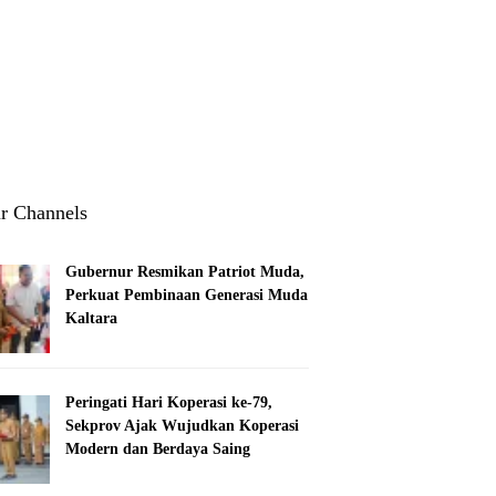
1
3
r Channels
Gubernur Resmikan Patriot Muda,
Perkuat Pembinaan Generasi Muda
Kaltara
Peringati Hari Koperasi ke-79,
Sekprov Ajak Wujudkan Koperasi
Modern dan Berdaya Saing