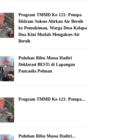
Program TMMD Ke-121: Pompa
Hidram Sukses Alirkan Air Bersih
ke Pemukiman, Warga Desa Kelapa
Dua Kini Mudah Mengakses Air
Bersih
Puluhan Ribu Massa Hadiri
Deklarasi BESTi di Lapangan
Pancasila Polman
Program TMMD Ke-121: Pompa...
Puluhan Ribu Massa Hadiri...