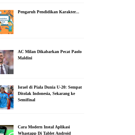
Pengaruh Pendidikan Karakter...
AC Milan Dikabarkan Pecat Paolo
Maldini
Israel di Piala Dunia U-20: Sempat
Ditolak Indonesia, Sekarang ke
Semifinal
Cara Modern Instal Aplikasi
Whastapp Di Tablet Android